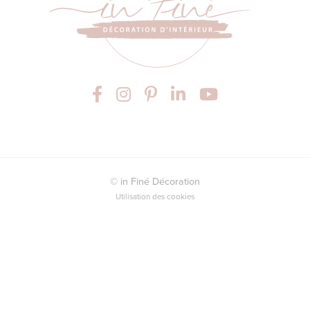
© in Finé Décoration
Utilisation des cookies