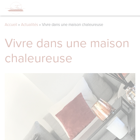
Accueil
»
Actualités
»
Vivre dans une maison chaleureuse
Vivre dans une maison
chaleureuse