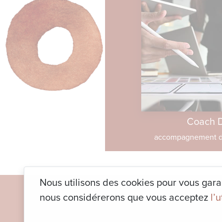
Coach 
accompagnement d
Nous utilisons des cookies pour vous garant
nous considérerons que vous acceptez
l’