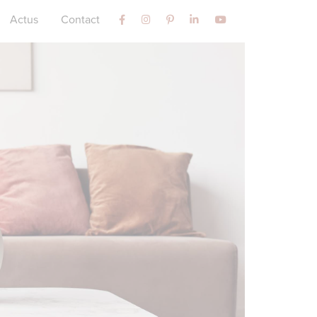
Actus
Contact