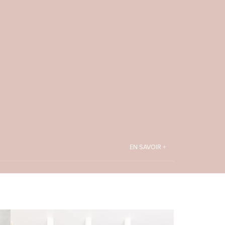
EN SAVOIR +