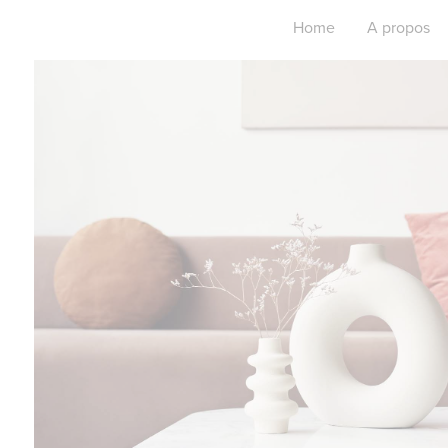
Home
A propos