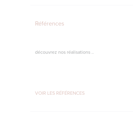
Références
découvrez nos réalisations ..
VOIR LES RÉFÉRENCES