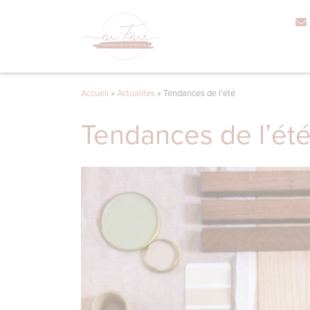
Accueil
»
Actualités
»
Tendances de l’été
Tendances de l’ét