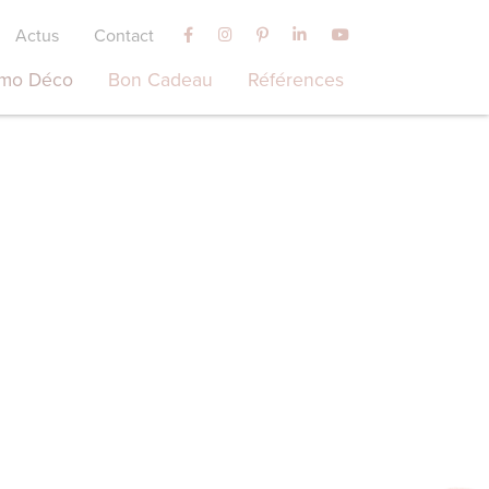
Actus
Contact
mo Déco
Bon Cadeau
Références