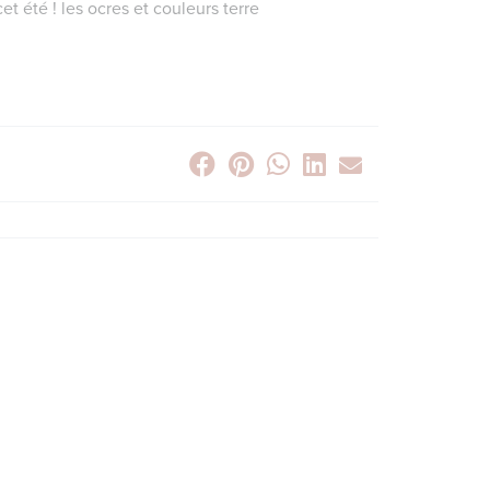
t été ! les ocres et couleurs terre