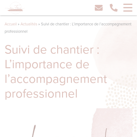
Accueil
»
Actualités
»
Suivi de chantier : L’importance de l’accompagnement
professionnel
Suivi de chantier :
L’importance de
l’accompagnement
professionnel