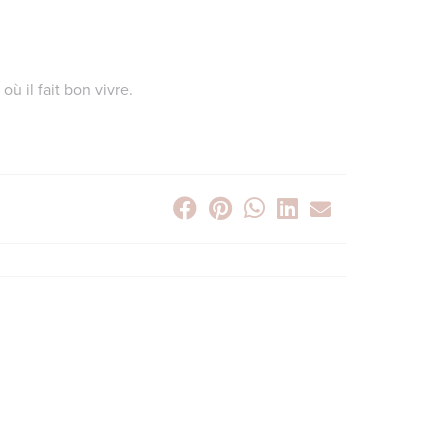
ù il fait bon vivre.