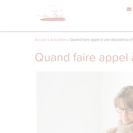
Accueil
»
Actualités
»
Quand faire appel à une décoratrice d’
Quand faire appel 