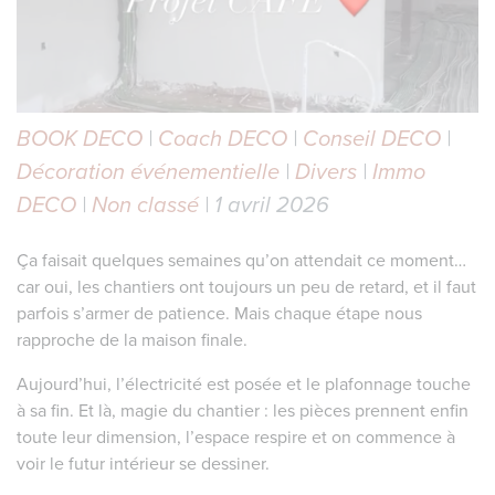
BOOK DECO
|
Coach DECO
|
Conseil DECO
|
Décoration événementielle
|
Divers
|
Immo
DECO
|
Non classé
| 1 avril 2026
Ça faisait quelques semaines qu’on attendait ce moment…
car oui, les chantiers ont toujours un peu de retard, et il faut
parfois s’armer de patience. Mais chaque étape nous
rapproche de la maison finale.
Aujourd’hui, l’électricité est posée et le plafonnage touche
à sa fin. Et là, magie du chantier : les pièces prennent enfin
toute leur dimension, l’espace respire et on commence à
voir le futur intérieur se dessiner.