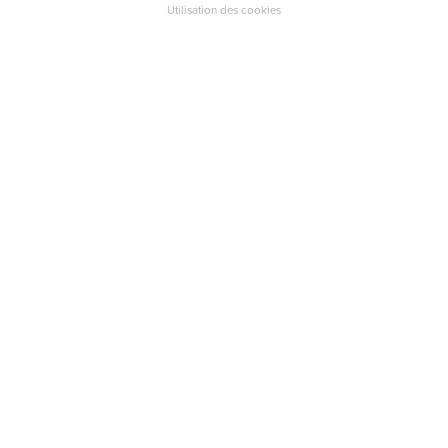
Utilisation des cookies