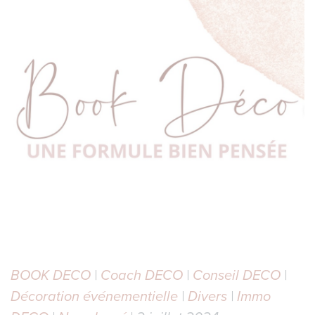
BOOK DECO
|
Coach DECO
|
Conseil DECO
|
Décoration événementielle
|
Divers
|
Immo