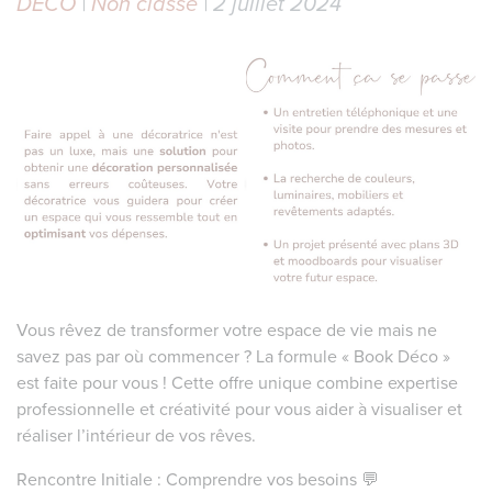
DECO
|
Non classé
| 2 juillet 2024
Vous rêvez de transformer votre espace de vie mais ne
savez pas par où commencer ? La formule « Book Déco »
est faite pour vous ! Cette offre unique combine expertise
professionnelle et créativité pour vous aider à visualiser et
réaliser l’intérieur de vos rêves.
Rencontre Initiale : Comprendre vos besoins 💬