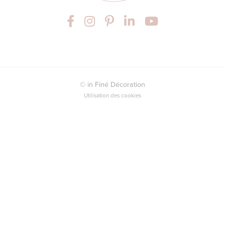
© in Finé Décoration
Utilisation des cookies