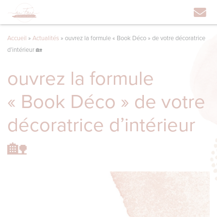
Accueil
»
Actualités
»
ouvrez la formule « Book Déco » de votre décoratrice
d’intérieur 🏡
ouvrez la formule
« Book Déco » de votre
décoratrice d’intérieur
🏡