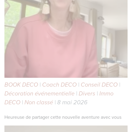
BOOK DECO
|
Coach DECO
|
Conseil DECO
|
Décoration événementielle
|
Divers
|
Immo
DECO
|
Non classé
| 8 mai 2026
Heureuse de partager cette nouvelle aventure avec vous