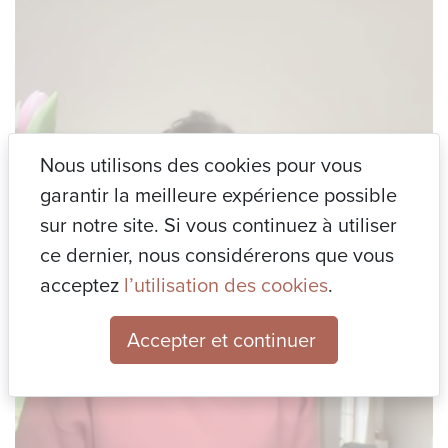
Nous utilisons des cookies pour vous
garantir la meilleure expérience possible
sur notre site. Si vous continuez à utiliser
ce dernier, nous considérerons que vous
acceptez
l’utilisation des cookies
.
Accepter et continuer