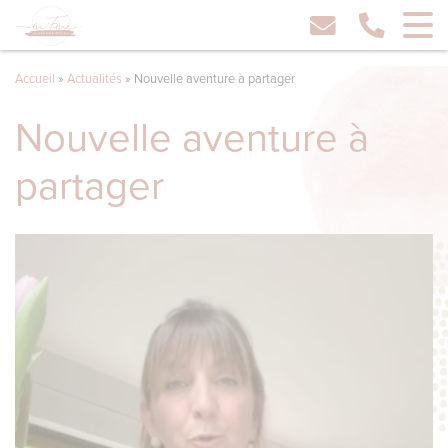
Accueil
»
Actualités
»
Nouvelle aventure à partager
Nouvelle aventure à
partager