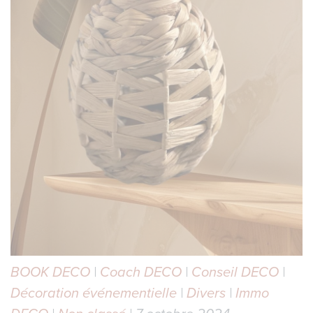
BOOK DECO
|
Coach DECO
|
Conseil DECO
|
Décoration événementielle
|
Divers
|
Immo