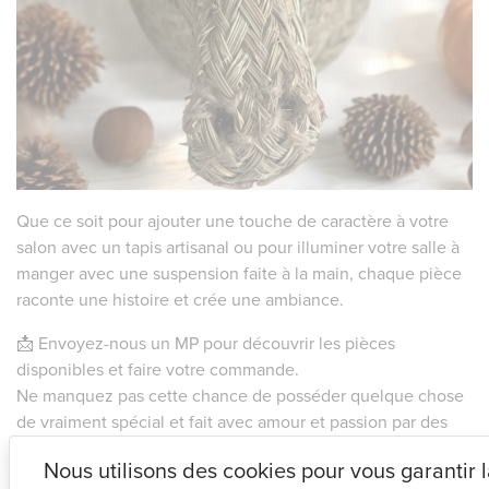
Que ce soit pour ajouter une touche de caractère à votre
salon avec un tapis artisanal ou pour illuminer votre salle à
manger avec une suspension faite à la main, chaque pièce
raconte une histoire et crée une ambiance.
📩 Envoyez-nous un MP pour découvrir les pièces
disponibles et faire votre commande.
Ne manquez pas cette chance de posséder quelque chose
de vraiment spécial et fait avec amour et passion par des
artisans espagnols.
Nous utilisons des cookies pour vous garantir 