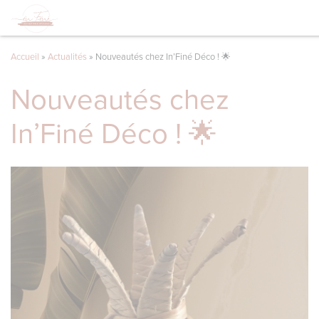
Accueil
»
Actualités
»
Nouveautés chez In’Finé Déco ! 🌟
Nouveautés chez
In’Finé Déco ! 🌟