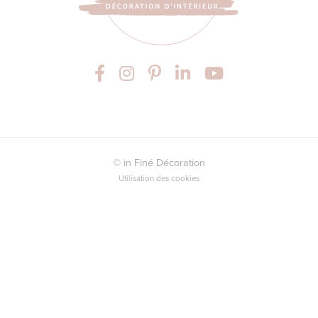
© in Finé Décoration
Utilisation des cookies