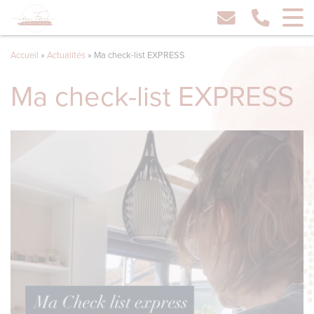
Accueil
»
Actualités
»
Ma check-list EXPRESS
Ma check-list EXPRESS