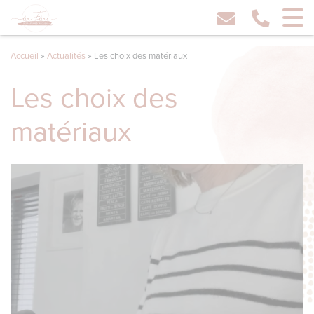
Accueil
»
Actualités
»
Les choix des matériaux
Les choix des
matériaux