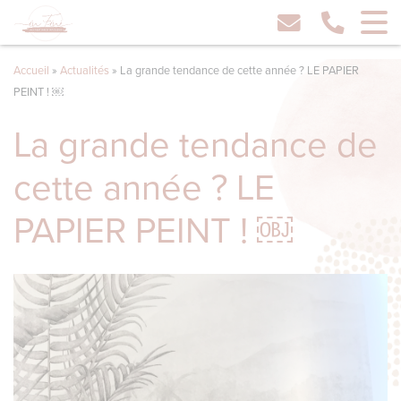
Accueil
»
Actualités
»
La grande tendance de cette année ? LE PAPIER
PEINT ! ￼
La grande tendance de
cette année ? LE
PAPIER PEINT ! ￼