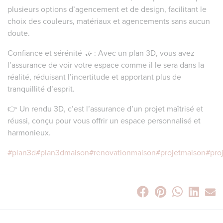
plusieurs options d’agencement et de design, facilitant le
choix des couleurs, matériaux et agencements sans aucun
doute.
Confiance et sérénité 🤝 : Avec un plan 3D, vous avez
l’assurance de voir votre espace comme il le sera dans la
réalité, réduisant l’incertitude et apportant plus de
tranquillité d’esprit.
👉 Un rendu 3D, c’est l’assurance d’un projet maîtrisé et
réussi, conçu pour vous offrir un espace personnalisé et
harmonieux.
#plan3d
#plan3dmaison
#renovationmaison
#projetmaison
#pro