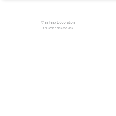
© in Finé Décoration
Utilisation des cookies