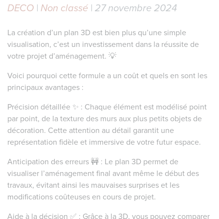
DECO
|
Non classé
| 27 novembre 2024
La création d’un plan 3D est bien plus qu’une simple
visualisation, c’est un investissement dans la réussite de
votre projet d’aménagement. 💡
Voici pourquoi cette formule a un coût et quels en sont les
principaux avantages :
Précision détaillée ✨ : Chaque élément est modélisé point
par point, de la texture des murs aux plus petits objets de
décoration. Cette attention au détail garantit une
représentation fidèle et immersive de votre futur espace.
Anticipation des erreurs 🚧 : Le plan 3D permet de
visualiser l’aménagement final avant même le début des
travaux, évitant ainsi les mauvaises surprises et les
modifications coûteuses en cours de projet.
Aide à la décision ✅ : Grâce à la 3D, vous pouvez comparer