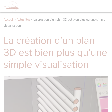
Accueil
»
Actualités
»
La création d’un plan 3D est bien plus qu’une simple
visualisation
La création d’un plan
3D est bien plus qu’une
simple visualisation