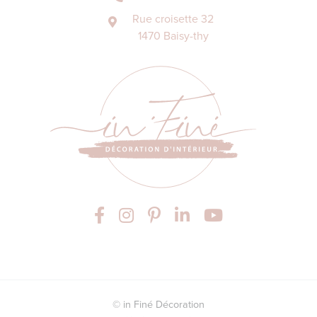
Rue croisette 32
1470 Baisy-thy
© in Finé Décoration