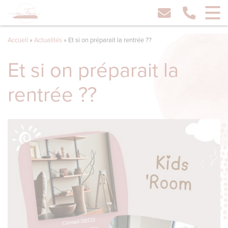
Accueil
»
Actualités
»
Et si on préparait la rentrée ??
Et si on préparait la
rentrée ??