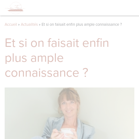
Accueil
»
Actualités
»
Et si on faisait enfin plus ample connaissance ?
Et si on faisait enfin
plus ample
connaissance ?