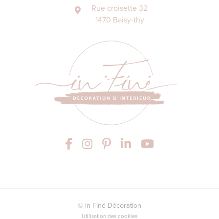
Rue croisette 32
1470 Baisy-thy
© in Finé Décoration
Utilisation des cookies