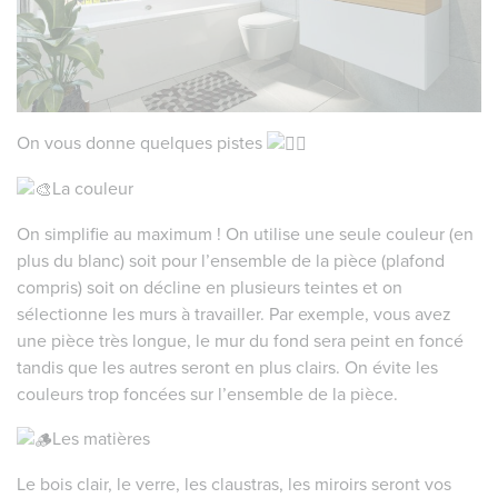
On vous donne quelques pistes
La couleur
On
simplifie au maximum ! On utilise une seule couleur (en
plus du blanc) soit pour l’ensemble de la pièce (plafond
compris) soit on décline en plusieurs teintes et on
sélectionne les murs à travailler. Par exemple, vous avez
une pièce très longue, le mur du fond sera peint en foncé
tandis que les autres seront en plus clairs. On évite les
couleurs trop foncées sur l’ensemble de la pièce.
Les matières
Le bois clair, le verre, les claustras, les miroirs seront vos