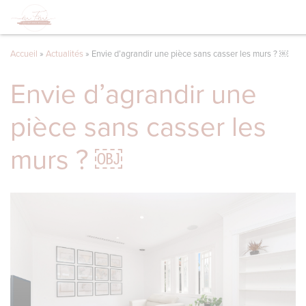
Accueil
»
Actualités
»
Envie d’agrandir une pièce sans casser les murs ? ￼
Envie d’agrandir une
pièce sans casser les
murs ? ￼