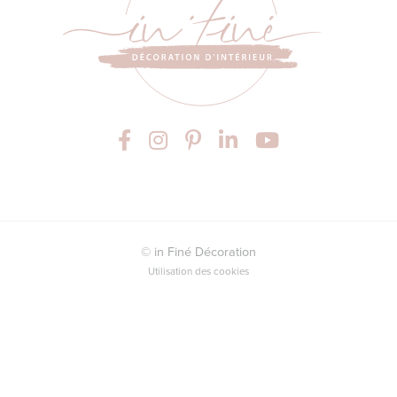
© in Finé Décoration
Utilisation des cookies