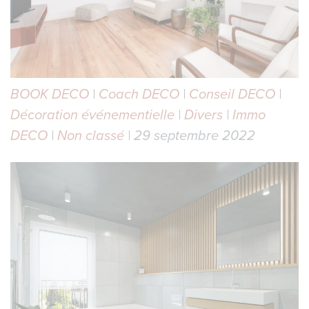
BOOK DECO
|
Coach DECO
|
Conseil DECO
|
Décoration événementielle
|
Divers
|
Immo
DECO
|
Non classé
| 29 septembre 2022