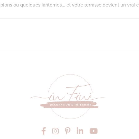
lampions ou quelques lanternes… et votre terrasse devient un vra