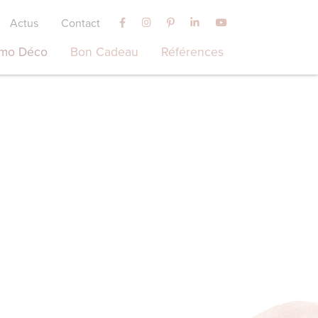
Actus
Contact
mo Déco
Bon Cadeau
Références