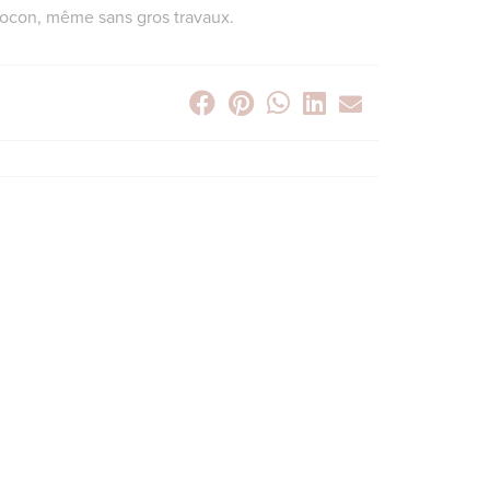
i cocon, même sans gros travaux.