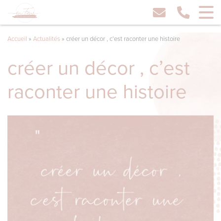
Accueil
»
Actualités
»
créer un décor , c’est raconter une histoire
créer un décor , c’est
raconter une histoire