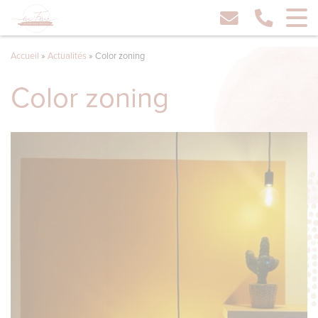
Accueil
»
Actualités
»
Color zoning
Color zoning