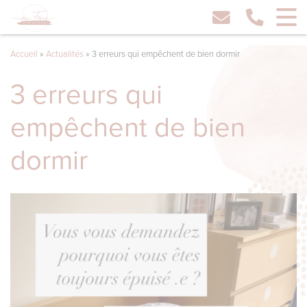
Accueil
»
Actualités
»
3 erreurs qui empêchent de bien dormir
3 erreurs qui
empêchent de bien
dormir