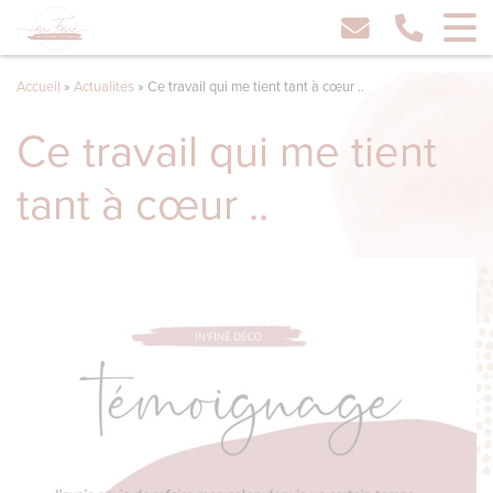
Accueil
»
Actualités
»
Ce travail qui me tient tant à cœur ..
Ce travail qui me tient
tant à cœur ..