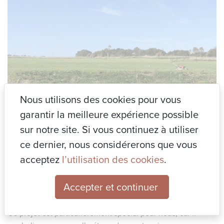
Nous utilisons des cookies pour vous
garantir la meilleure expérience possible
sur notre site. Si vous continuez à utiliser
ce dernier, nous considérerons que vous
acceptez
l’utilisation des cookies
.
Accepter et continuer
Ce projet est particulièrement spécial pour nous, car il