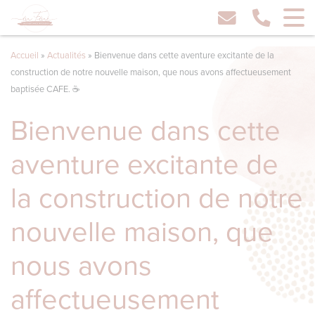
Accueil
»
Actualités
»
Bienvenue dans cette aventure excitante de la
construction de notre nouvelle maison, que nous avons affectueusement
baptisée CAFE. ☕️
Bienvenue dans cette
aventure excitante de
la construction de notre
nouvelle maison, que
nous avons
affectueusement