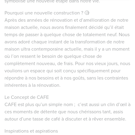
symbolise une nouvelle étape dans notre vie.
Pourquoi une nouvelle construction ? 🧐
Après des années de rénovation et d’amélioration de notre
maison actuelle, nous avons finalement décidé qu’il était
temps de passer à quelque chose de totalement neuf. Nous
avons adoré chaque instant de la transformation de notre
maison ultra contemporaine actuelle, mais il y a un moment
où l’on ressent le besoin de quelque chose de
complètement nouveau, de frais. Pour nos vieux jours, nous
voulions un espace qui soit conçu spécifiquement pour
répondre à nos besoins et à nos goûts, sans les contraintes
inhérentes à la rénovation.
Le Concept de CAFE
CAFE est plus qu’un simple nom ; c’est aussi un clin d’œil à
ces moments de détente que nous chérissons tant, assis
autour d’une tasse de café à discuter et à rêver ensemble.
Inspirations et aspirations