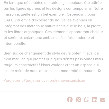
En tant que décoratrice d’intérieur, j’ai toujours été attirée
par les lignes épurées et les designs contemporains. Notre
maison actuelle est un bel exemple . Cependant, pour
CAFE, j’ai envie d’explorer de nouvelles avenues en
intégrant des matériaux naturels tels que le bois, la pierre,
et les fibres organiques. Ces éléments apporteront chaleur
et sérénité, créant une ambiance à la fois moderne et
intemporelle.
Bien sûr, ce changement de style devra obtenir l’aval de
mon mari, ce qui promet quelques débats passionnés mais
toujours constructifs ! Nous voulons créer un espace qui
soit le reflet de nous deux, alliant modernité et naturel. 🌻
#projetreno
#projetrenovation
#renoversamaison