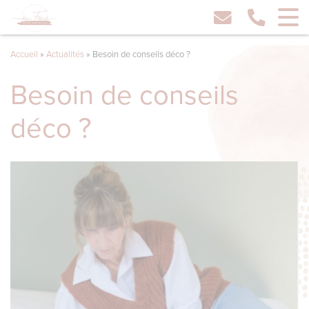
Accueil
»
Actualités
»
Besoin de conseils déco ?
Besoin de conseils
déco ?