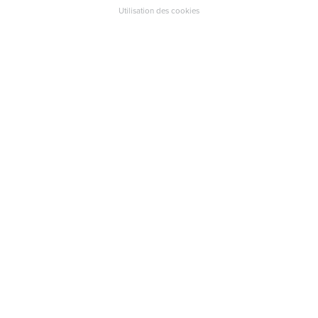
Utilisation des cookies