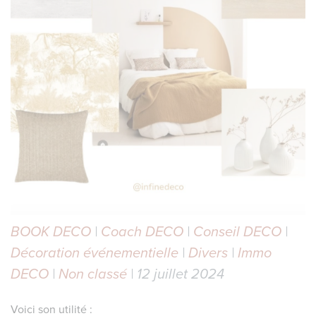
BOOK DECO
|
Coach DECO
|
Conseil DECO
|
Décoration événementielle
|
Divers
|
Immo
DECO
|
Non classé
| 12 juillet 2024
Voici son utilité :