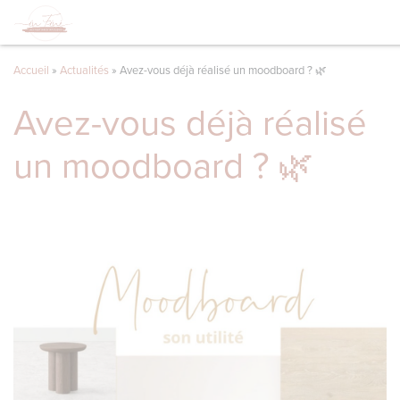
Accueil
»
Actualités
»
Avez-vous déjà réalisé un moodboard ? 🌿
Avez-vous déjà réalisé
un moodboard ? 🌿