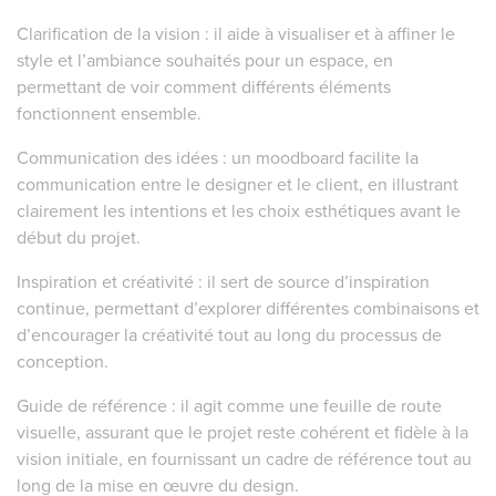
Clarification de la vision : il aide à visualiser et à affiner le
style et l’ambiance souhaités pour un espace, en
permettant de voir comment différents éléments
fonctionnent ensemble.
Communication des idées : un moodboard facilite la
communication entre le designer et le client, en illustrant
clairement les intentions et les choix esthétiques avant le
début du projet.
Inspiration et créativité : il sert de source d’inspiration
continue, permettant d’explorer différentes combinaisons et
d’encourager la créativité tout au long du processus de
conception.
Guide de référence : il agit comme une feuille de route
visuelle, assurant que le projet reste cohérent et fidèle à la
vision initiale, en fournissant un cadre de référence tout au
long de la mise en œuvre du design.