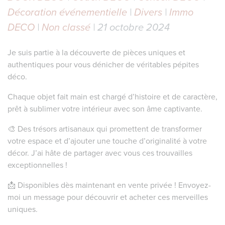
Décoration événementielle
|
Divers
|
Immo
DECO
|
Non classé
| 21 octobre 2024
Je suis partie à la découverte de pièces uniques et
authentiques pour vous dénicher de véritables pépites
déco.
Chaque objet fait main est chargé d’histoire et de caractère,
prêt à sublimer votre intérieur avec son âme captivante.
🎨 Des trésors artisanaux qui promettent de transformer
votre espace et d’ajouter une touche d’originalité à votre
décor. J’ai hâte de partager avec vous ces trouvailles
exceptionnelles !
📩 Disponibles dès maintenant en vente privée ! Envoyez-
moi un message pour découvrir et acheter ces merveilles
uniques.