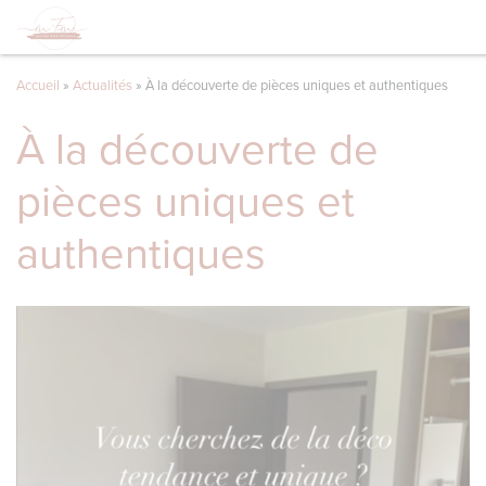
Accueil
»
Actualités
»
À la découverte de pièces uniques et authentiques
À la découverte de
pièces uniques et
authentiques