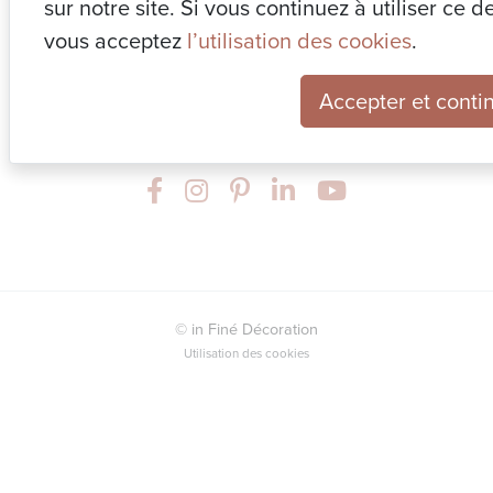
sur notre site. Si vous continuez à utiliser ce 
vous acceptez
l’utilisation des cookies
.
Accepter et conti
© in Finé Décoration
Utilisation des cookies