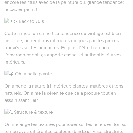
encore les murs avec de la peinture ou, grande tendance:
le papier-peint !
Back to 70’s
Cette année, on chine ! La tendance du vintage est bien
installée, on rend nos intérieurs uniques par des pièces
trouvées sur les brocantes. En plus d’être bien pour
l’environnement, ça apporte cachet et authenticité à vos
intérieurs.
Oh la belle plante
On amène la nature à l’intérieur: plantes, matières et tons
naturels. On aime la sérénité que cela procure tout en
assainissant l’air.
Structure & texture
On mélange les textures pour jouer sur les reliefs en ton sur
ton ou avec différentes couleurs (bardage, vase structuré,