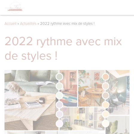
Accueil
»
Actualités
»
2022 rythme avec mix de styles !
2022 rythme avec mix
de styles !