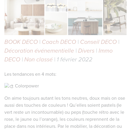
BOOK DECO
|
Coach DECO
|
Conseil DECO
|
Décoration événementielle
|
Divers
|
Immo
DECO
|
Non classé
| 1 février 2022
Les tendances en 4 mots:
Colorpower
On aime toujours autant les tons neutres, doux mais on ose
aussi des touches de couleurs ! Qu’elles soient pastels (le
vert reste un incontournable) ou peps (touche rétro avec le
rose, le jaune ou l’orange), les couleurs reprennent de la
place dans nos intérieurs. Par le mobilier, la décoration ou