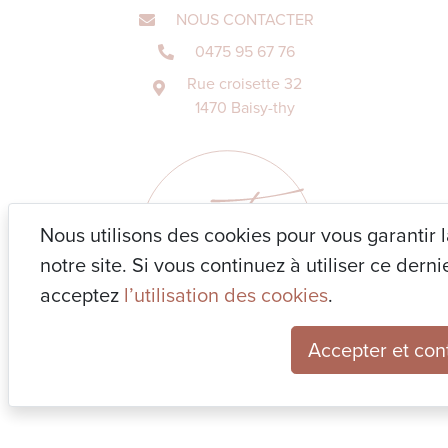
NOUS CONTACTER
0475 95 67 76
Rue croisette 32
1470 Baisy-thy
Nous utilisons des cookies pour vous garantir 
notre site. Si vous continuez à utiliser ce der
acceptez
l’utilisation des cookies
.
Accepter et con