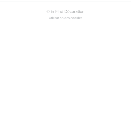
© in Finé Décoration
Utilisation des cookies