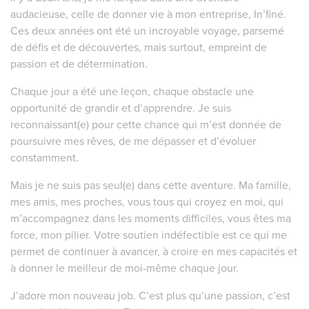
audacieuse, celle de donner vie à mon entreprise, In’finé.
Ces deux années ont été un incroyable voyage, parsemé
de défis et de découvertes, mais surtout, empreint de
passion et de détermination.
Chaque jour a été une leçon, chaque obstacle une
opportunité de grandir et d’apprendre. Je suis
reconnaissant(e) pour cette chance qui m’est donnée de
poursuivre mes rêves, de me dépasser et d’évoluer
constamment.
Mais je ne suis pas seul(e) dans cette aventure. Ma famille,
mes amis, mes proches, vous tous qui croyez en moi, qui
m’accompagnez dans les moments difficiles, vous êtes ma
force, mon pilier. Votre soutien indéfectible est ce qui me
permet de continuer à avancer, à croire en mes capacités et
à donner le meilleur de moi-même chaque jour.
J’adore mon nouveau job. C’est plus qu’une passion, c’est