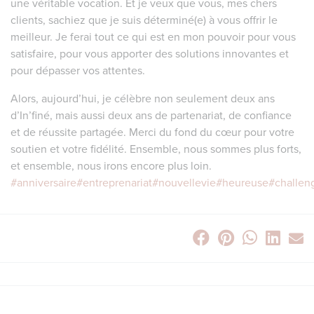
une véritable vocation. Et je veux que vous, mes chers
clients, sachiez que je suis déterminé(e) à vous offrir le
meilleur. Je ferai tout ce qui est en mon pouvoir pour vous
satisfaire, pour vous apporter des solutions innovantes et
pour dépasser vos attentes.
Alors, aujourd’hui, je célèbre non seulement deux ans
d’In’finé, mais aussi deux ans de partenariat, de confiance
et de réussite partagée. Merci du fond du cœur pour votre
soutien et votre fidélité. Ensemble, nous sommes plus forts,
et ensemble, nous irons encore plus loin.
#anniversaire
#entreprenariat
#nouvellevie
#heureuse
#challen